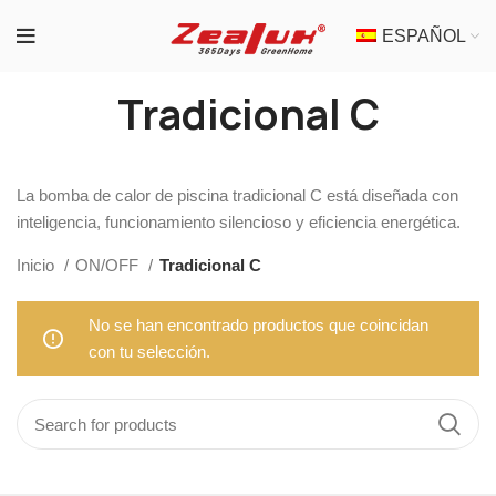
ESPAÑOL
Tradicional C
La bomba de calor de piscina tradicional C está diseñada con
inteligencia, funcionamiento silencioso y eficiencia energética.
Inicio
ON/OFF
Tradicional C
No se han encontrado productos que coincidan
con tu selección.