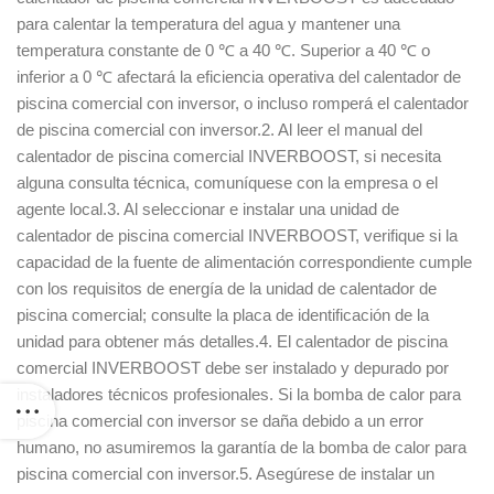
para calentar la temperatura del agua y mantener una
temperatura constante de 0 ℃ a 40 ℃. Superior a 40 ℃ o
inferior a 0 ℃ afectará la eficiencia operativa del calentador de
piscina comercial con inversor, o incluso romperá el calentador
de piscina comercial con inversor.2. Al leer el manual del
calentador de piscina comercial INVERBOOST, si necesita
alguna consulta técnica, comuníquese con la empresa o el
agente local.3. Al seleccionar e instalar una unidad de
calentador de piscina comercial INVERBOOST, verifique si la
capacidad de la fuente de alimentación correspondiente cumple
con los requisitos de energía de la unidad de calentador de
piscina comercial; consulte la placa de identificación de la
unidad para obtener más detalles.4. El calentador de piscina
comercial INVERBOOST debe ser instalado y depurado por
instaladores técnicos profesionales. Si la bomba de calor para
piscina comercial con inversor se daña debido a un error
humano, no asumiremos la garantía de la bomba de calor para
piscina comercial con inversor.5. Asegúrese de instalar un