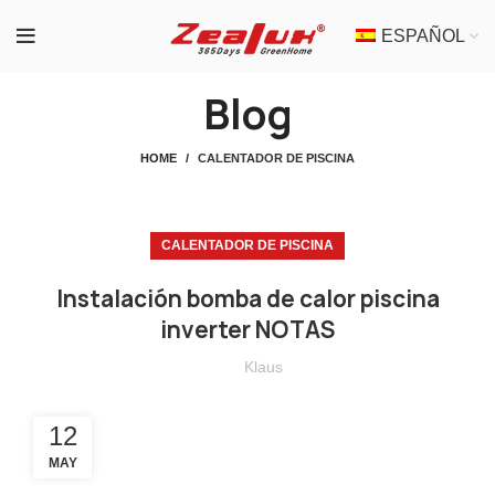
ESPAÑOL
Blog
HOME
CALENTADOR DE PISCINA
CALENTADOR DE PISCINA
Instalación bomba de calor piscina
inverter NOTAS
Klaus
12
MAY