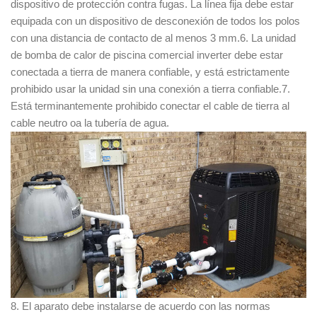
dispositivo de protección contra fugas. La línea fija debe estar
equipada con un dispositivo de desconexión de todos los polos
con una distancia de contacto de al menos 3 mm.6. La unidad
de bomba de calor de piscina comercial inverter debe estar
conectada a tierra de manera confiable, y está estrictamente
prohibido usar la unidad sin una conexión a tierra confiable.7.
Está terminantemente prohibido conectar el cable de tierra al
cable neutro oa la tubería de agua.
8. El aparato debe instalarse de acuerdo con las normas