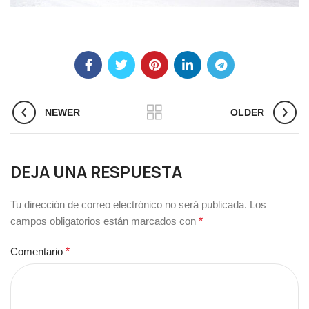
NEWER
OLDER
DEJA UNA RESPUESTA
Tu dirección de correo electrónico no será publicada.
Los
campos obligatorios están marcados con
*
Comentario
*