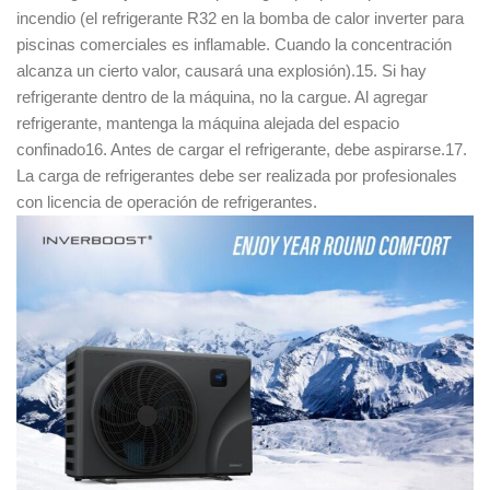
incendio (el refrigerante R32 en la bomba de calor inverter para
piscinas comerciales es inflamable. Cuando la concentración
alcanza un cierto valor, causará una explosión).15. Si hay
refrigerante dentro de la máquina, no la cargue. Al agregar
refrigerante, mantenga la máquina alejada del espacio
confinado16. Antes de cargar el refrigerante, debe aspirarse.17.
La carga de refrigerantes debe ser realizada por profesionales
con licencia de operación de refrigerantes.