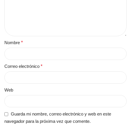
Nombre
*
Correo electrónico
*
Web
Guarda mi nombre, correo electrónico y web en este
navegador para la próxima vez que comente.