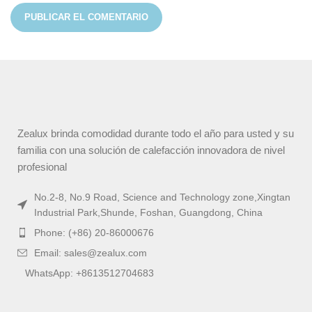
Zealux brinda comodidad durante todo el año para usted y su
familia con una solución de calefacción innovadora de nivel
profesional
No.2-8, No.9 Road, Science and Technology zone,Xingtan
Industrial Park,Shunde, Foshan, Guangdong, China
Phone: (+86) 20-86000676
Email: sales@zealux.com
WhatsApp: +8613512704683