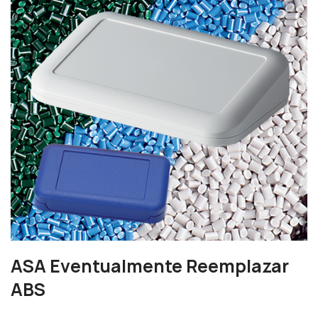
ASA Eventualmente Reemplazar
ABS