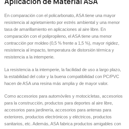
Aplicación de Material ASA
En comparación con el policarbonato, ASA tiene una mayor
resistencia al agrietamiento por estrés ambiental y una menor
tasa de amarillamiento en aplicaciones al aire libre. En
comparación con el polipropileno, el ASA tiene una menor
contracción por moldeo (0,5 % frente a 1,5 %), mayor rigidez,
resistencia al impacto, temperatura de distorsión térmica y
resistencia a la intemperie.
La resistencia a la intemperie, la facilidad de uso a largo plazo,
la estabilidad del color y la buena compatibilidad con PC/PVC
hacen de ASA una resina más amplia y de mayor valor.
Como accesorios para automóviles y motocicletas, accesorios
para la construcción, productos para deportes al aire libre,
accesorios para jardinería, accesorios para antenas para
exteriores, productos electrónicos y eléctricos, productos
sanitarios, etc. Además, ASA fabrica productos amigables con