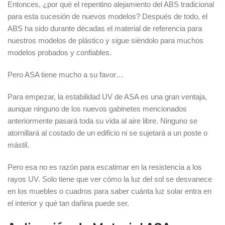
Entonces, ¿por qué el repentino alejamiento del ABS tradicional
para esta sucesión de nuevos modelos? Después de todo, el
ABS ha sido durante décadas el material de referencia para
nuestros modelos de plástico y sigue siéndolo para muchos
modelos probados y confiables.
Pero ASA tiene mucho a su favor…
Para empezar, la estabilidad UV de ASA es una gran ventaja,
aunque ninguno de los nuevos gabinetes mencionados
anteriormente pasará toda su vida al aire libre. Ninguno se
atornillará al costado de un edificio ni se sujetará a un poste o
mástil.
Pero esa no es razón para escatimar en la resistencia a los
rayos UV. Solo tiene que ver cómo la luz del sol se desvanece
en los muebles o cuadros para saber cuánta luz solar entra en
el interior y qué tan dañina puede ser.