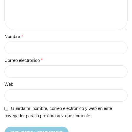
Nombre
*
Correo electrónico
*
Web
Guarda mi nombre, correo electrónico y web en este
navegador para la próxima vez que comente.