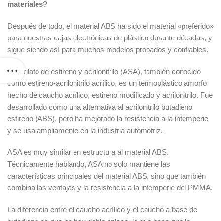
materiales?
Después de todo, el material ABS ha sido el material «preferido»
para nuestras cajas electrónicas de plástico durante décadas, y
sigue siendo así para muchos modelos probados y confiables.
El acrilato de estireno y acrilonitrilo (ASA), también conocido
como estireno-acrilonitrilo acrílico, es un termoplástico amorfo
hecho de caucho acrílico, estireno modificado y acrilonitrilo. Fue
desarrollado como una alternativa al acrilonitrilo butadieno
estireno (ABS), pero ha mejorado la resistencia a la intemperie
y se usa ampliamente en la industria automotriz.
ASA es muy similar en estructura al material ABS.
Técnicamente hablando, ASA no solo mantiene las
características principales del material ABS, sino que también
combina las ventajas y la resistencia a la intemperie del PMMA.
La diferencia entre el caucho acrílico y el caucho a base de