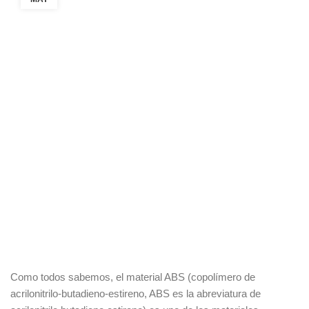
Como todos sabemos, el material ABS (copolímero de
acrilonitrilo-butadieno-estireno, ABS es la abreviatura de