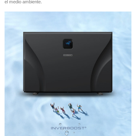
el medio ambiente.