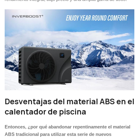
Desventajas del material ABS en el
calentador de piscina
Entonces, ¿por qué abandonar repentinamente el material
ABS tradicional para utilizar esta serie de nuevos