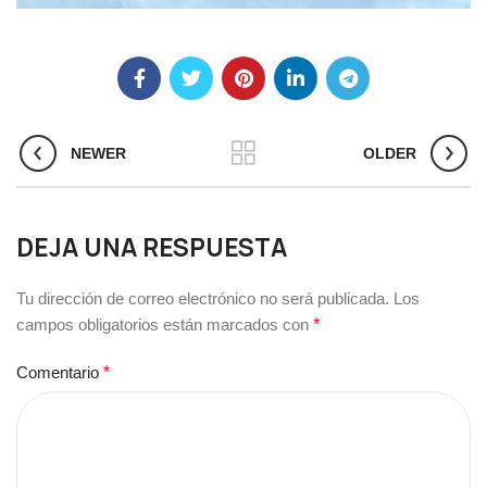
NEWER
OLDER
DEJA UNA RESPUESTA
Tu dirección de correo electrónico no será publicada.
Los
campos obligatorios están marcados con
*
Comentario
*