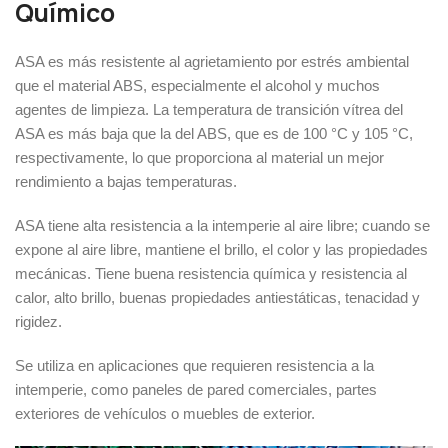
Químico
ASA es más resistente al agrietamiento por estrés ambiental
que el material ABS, especialmente el alcohol y muchos
agentes de limpieza. La temperatura de transición vítrea del
ASA es más baja que la del ABS, que es de 100 °C y 105 °C,
respectivamente, lo que proporciona al material un mejor
rendimiento a bajas temperaturas.
ASA tiene alta resistencia a la intemperie al aire libre; cuando se
expone al aire libre, mantiene el brillo, el color y las propiedades
mecánicas. Tiene buena resistencia química y resistencia al
calor, alto brillo, buenas propiedades antiestáticas, tenacidad y
rigidez.
Se utiliza en aplicaciones que requieren resistencia a la
intemperie, como paneles de pared comerciales, partes
exteriores de vehículos o muebles de exterior.